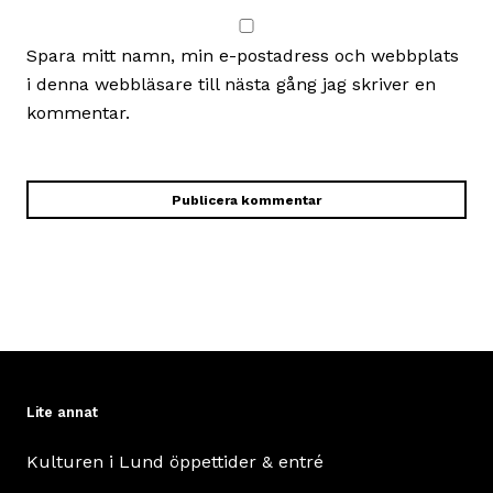
Spara mitt namn, min e-postadress och webbplats
i denna webbläsare till nästa gång jag skriver en
kommentar.
Lite annat
Kulturen i Lund öppettider & entré