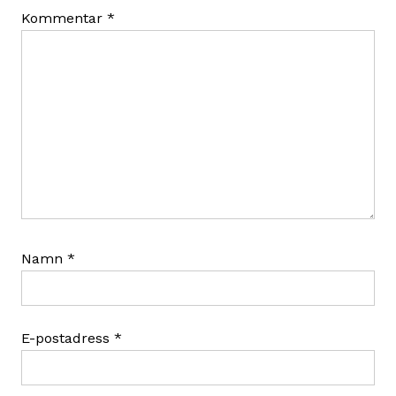
Kommentar
*
Namn
*
E-postadress
*