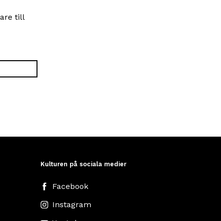
re till
Kulturen på sociala medier
Facebook
Instagram