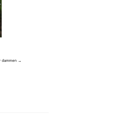
av dammen →