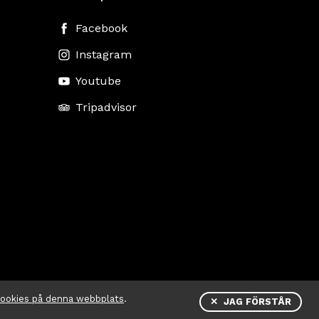
Facebook
Instagram
Youtube
Tripadvisor
cookies på denna webbplats
.
✕ JAG FÖRSTÅR