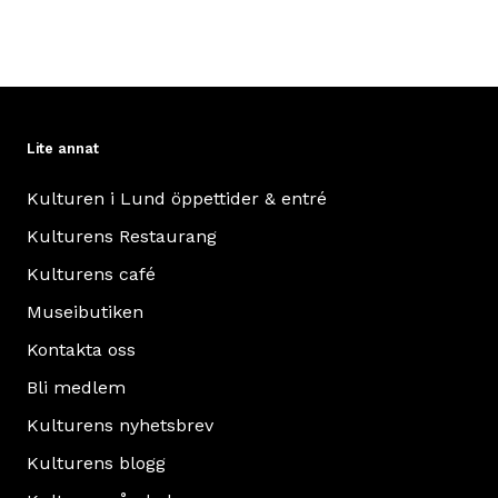
Lite annat
Kulturen i Lund öppettider & entré
Kulturens Restaurang
Kulturens café
Museibutiken
Kontakta oss
Bli medlem
Kulturens nyhetsbrev
Kulturens blogg