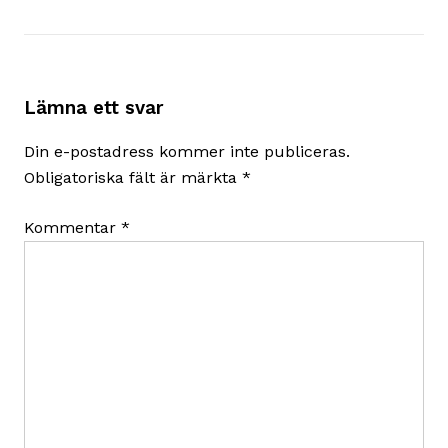
Lämna ett svar
Din e-postadress kommer inte publiceras.
Obligatoriska fält är märkta
*
Kommentar
*