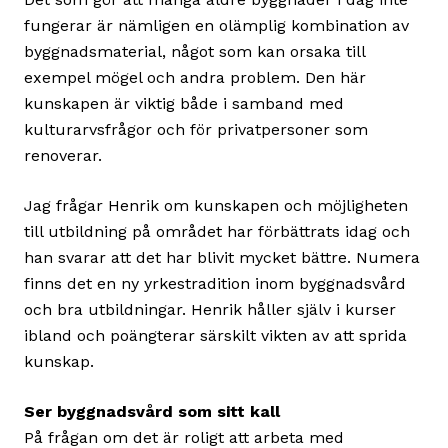
fungerar är nämligen en olämplig kombination av
byggnadsmaterial, något som kan orsaka till
exempel mögel och andra problem. Den här
kunskapen är viktig både i samband med
kulturarvsfrågor och för privatpersoner som
renoverar.
Jag frågar Henrik om kunskapen och möjligheten
till utbildning på området har förbättrats idag och
han svarar att det har blivit mycket bättre. Numera
finns det en ny yrkestradition inom byggnadsvård
och bra utbildningar. Henrik håller själv i kurser
ibland och poängterar särskilt vikten av att sprida
kunskap.
Ser byggnadsvård som sitt kall
På frågan om det är roligt att arbeta med