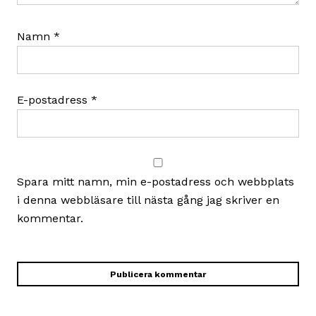
Namn
*
E-postadress
*
Spara mitt namn, min e-postadress och webbplats
i denna webbläsare till nästa gång jag skriver en
kommentar.