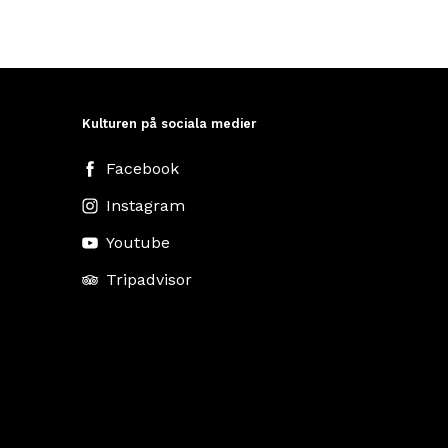
Kulturen på sociala medier
Facebook
Instagram
Youtube
Tripadvisor