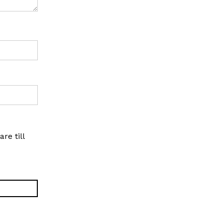
re till