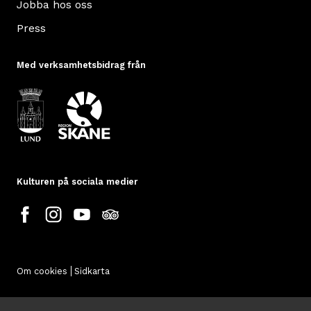
Jobba hos oss
Press
Med verksamhetsbidrag från
Kulturen på sociala medier
Om cookies
Sidkarta