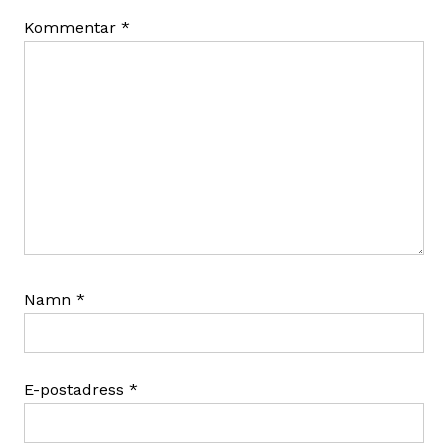
Kommentar
*
Namn
*
E-postadress
*