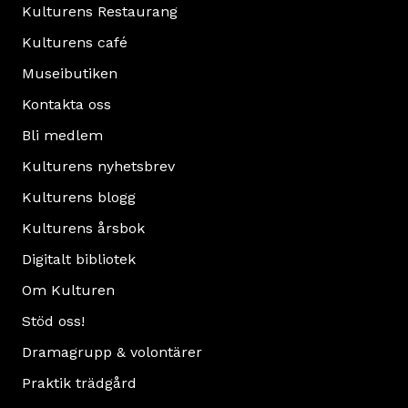
Kulturens Restaurang
Kulturens café
Museibutiken
Kontakta oss
Bli medlem
Kulturens nyhetsbrev
Kulturens blogg
Kulturens årsbok
Digitalt bibliotek
Om Kulturen
Stöd oss!
Dramagrupp & volontärer
Praktik trädgård