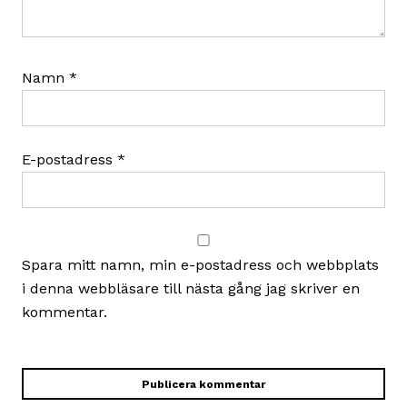
Namn
*
E-postadress
*
Spara mitt namn, min e-postadress och webbplats
i denna webbläsare till nästa gång jag skriver en
kommentar.