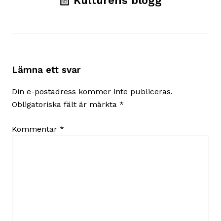
Kulturens blogg
Lämna ett svar
Din e-postadress kommer inte publiceras.
Obligatoriska fält är märkta
*
Kommentar
*