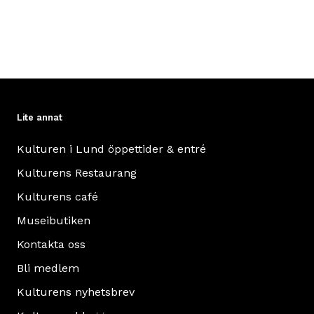
Lite annat
Kulturen i Lund öppettider & entré
Kulturens Restaurang
Kulturens café
Museibutiken
Kontakta oss
Bli medlem
Kulturens nyhetsbrev