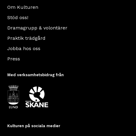
Om Kulturen
Stöd oss!
Dramagrupp & volontärer
Praktik trädgård
Jobba hos oss
Press
Med verksamhetsbidrag från
Kulturen på sociala medier