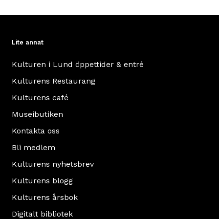
Lite annat
Kulturen i Lund öppettider & entré
Kulturens Restaurang
Kulturens café
Museibutiken
Kontakta oss
Bli medlem
Kulturens nyhetsbrev
Kulturens blogg
Kulturens årsbok
Digitalt bibliotek