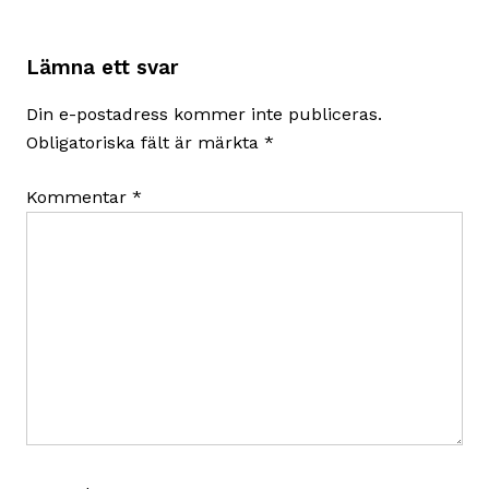
Lämna ett svar
Din e-postadress kommer inte publiceras.
Obligatoriska fält är märkta
*
Kommentar
*