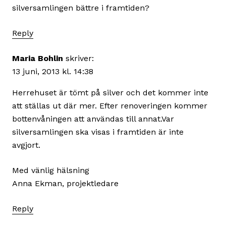
silversamlingen bättre i framtiden?
Reply
Maria Bohlin
skriver:
13 juni, 2013 kl. 14:38
Herrehuset är tömt på silver och det kommer inte
att ställas ut där mer. Efter renoveringen kommer
bottenvåningen att användas till annat.Var
silversamlingen ska visas i framtiden är inte
avgjort.
Med vänlig hälsning
Anna Ekman, projektledare
Reply