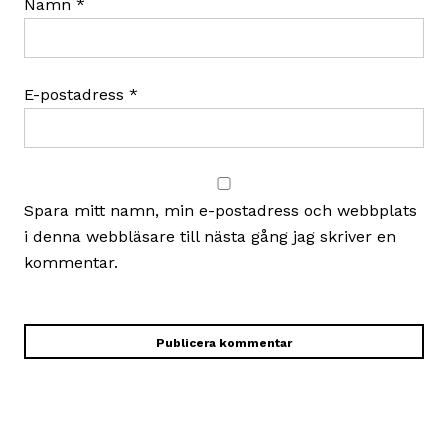
Namn
*
E-postadress
*
Spara mitt namn, min e-postadress och webbplats
i denna webbläsare till nästa gång jag skriver en
kommentar.