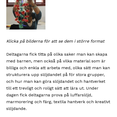
Klicka på bilderna för att se dem i större format
Deltagarna fick titta på olika saker man kan skapa
med barnen, men också på vilka material som är
billiga och enkla att arbeta med, olika sätt man kan
strukturera upp slöjdandet på för stora grupper,
och hur man kan göra slöjdandet och hantverket
till ett trevligt och roligt sätt att lära ut. Under
dagen fick deltagarna prova på luffarslöjd,
marmorering och färg, textila hantverk och kreativt
slöjdande.