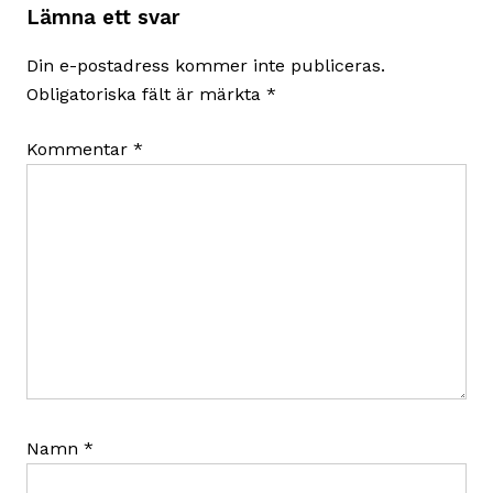
Lämna ett svar
Din e-postadress kommer inte publiceras.
Obligatoriska fält är märkta
*
Kommentar
*
Namn
*