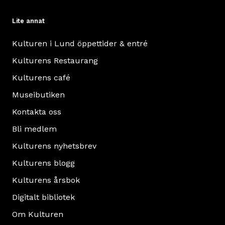
Lite annat
Kulturen i Lund öppettider & entré
Kulturens Restaurang
Kulturens café
Museibutiken
Kontakta oss
Bli medlem
Kulturens nyhetsbrev
Kulturens blogg
Kulturens årsbok
Digitalt bibliotek
Om Kulturen