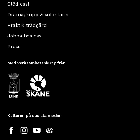
Stöd oss!
Dramagrupp & volontärer
Praktik trädgård
Jobba hos oss
Press
Med verksamhetsbidrag från
Kulturen på sociala medier