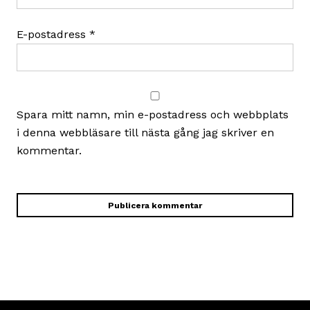
E-postadress
*
Spara mitt namn, min e-postadress och webbplats
i denna webbläsare till nästa gång jag skriver en
kommentar.