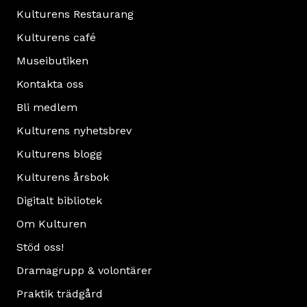
Kulturens Restaurang
Kulturens café
Museibutiken
Kontakta oss
Bli medlem
Kulturens nyhetsbrev
Kulturens blogg
Kulturens årsbok
Digitalt bibliotek
Om Kulturen
Stöd oss!
Dramagrupp & volontärer
Praktik trädgård