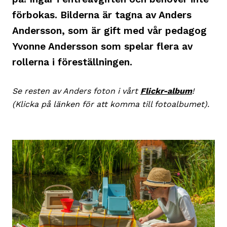
förbokas. Bilderna är tagna av Anders
Andersson, som är gift med vår pedagog
Yvonne Andersson som spelar flera av
rollerna i föreställningen.
Se resten av Anders foton i vårt
Flickr-album
!
(Klicka på länken för att komma till fotoalbumet).