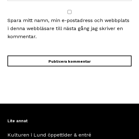
Spara mitt namn, min e-postadress och webbplats
i denna webbläsare till nästa gång jag skriver en
kommentar.
Lite annat
Kulturen i Lund öppettider & entré