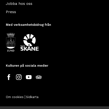
Jobba hos oss
Press
Med verksamhetsbidrag från
Kulturen på sociala medier
Om cookies
Sidkarta