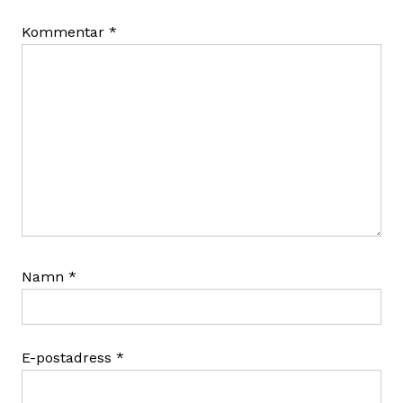
Kommentar
*
Namn
*
E-postadress
*