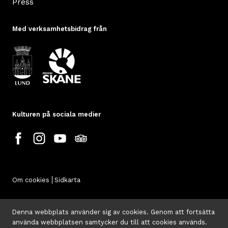
Press
Med verksamhetsbidrag från
Kulturen på sociala medier
Om cookies
Sidkarta
Denna webbplats använder sig av cookies. Genom att fortsätta
använda webbplatsen samtycker du till att cookies används.