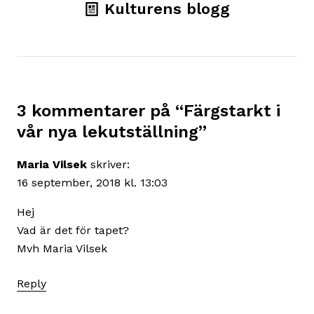
Kulturens blogg
3 kommentarer på “
Färgstarkt i
vår nya lekutställning
”
Maria Vilsek
skriver:
16 september, 2018 kl. 13:03
Hej
Vad är det för tapet?
Mvh Maria Vilsek
Reply