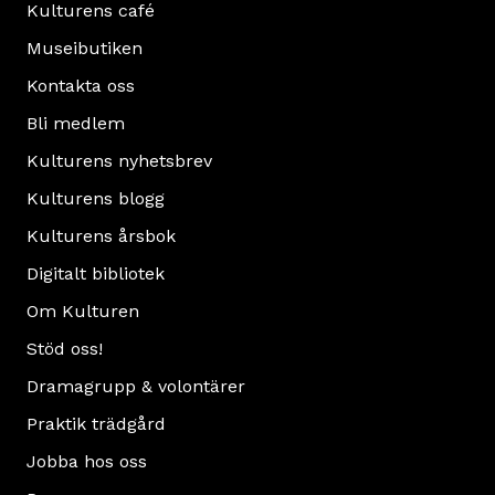
Kulturens café
Museibutiken
Kontakta oss
Bli medlem
Kulturens nyhetsbrev
Kulturens blogg
Kulturens årsbok
Digitalt bibliotek
Om Kulturen
Stöd oss!
Dramagrupp & volontärer
Praktik trädgård
Jobba hos oss