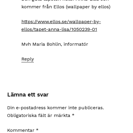
kommer från Ellos (wallpaper by ellos)
https://www.ellos.se/wallpaper-by-
ellos/tapet-anna-lisa/1050239-01
Mvh Maria Bohlin, informatör
Reply
Lämna ett svar
Din e-postadress kommer inte publiceras.
Obligatoriska fält är märkta
*
Kommentar
*