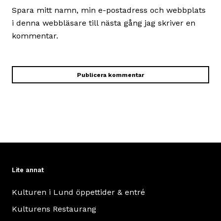
Spara mitt namn, min e-postadress och webbplats
i denna webbläsare till nästa gång jag skriver en
kommentar.
Lite annat
Kulturen i Lund öppettider & entré
Kulturens Restaurang