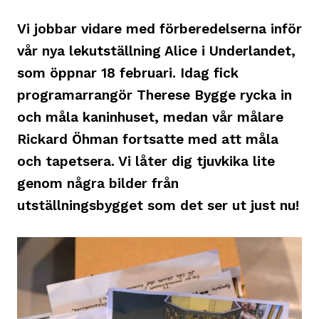
Vi jobbar vidare med förberedelserna inför
vår nya lekutställning Alice i Underlandet,
som öppnar 18 februari. Idag fick
programarrangör Therese Bygge rycka in
och måla kaninhuset, medan vår målare
Rickard Öhman fortsatte med att måla
och tapetsera. Vi låter dig tjuvkika lite
genom några bilder från
utställningsbygget som det ser ut just nu!