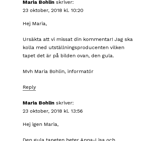
Maria Bohlin
skriver:
23 oktober, 2018 kl. 10:20
Hej Maria,
Ursäkta att vi missat din kommentar! Jag ska
kolla med utställningsproducenten vilken
tapet det är på bilden ovan, den gula.
Mvh Maria Bohlin, informatör
Reply
Maria Bohlin
skriver:
23 oktober, 2018 kl. 13:56
Hej igen Maria,
Den gula tapeten heter Anna-Lisa och