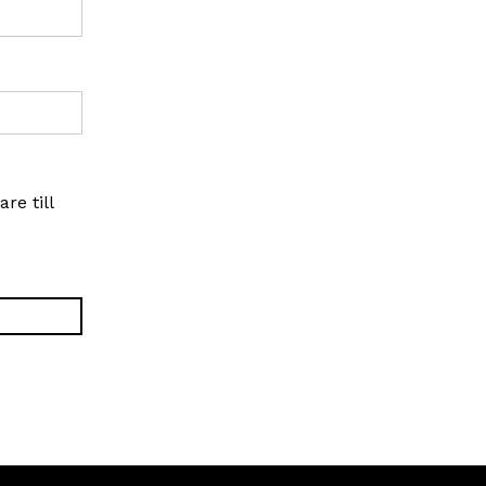
re till