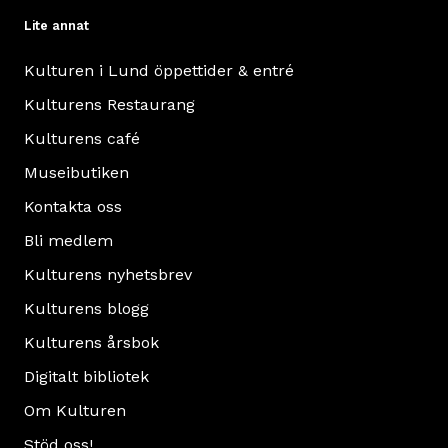
Lite annat
Kulturen i Lund öppettider & entré
Kulturens Restaurang
Kulturens café
Museibutiken
Kontakta oss
Bli medlem
Kulturens nyhetsbrev
Kulturens blogg
Kulturens årsbok
Digitalt bibliotek
Om Kulturen
Stöd oss!