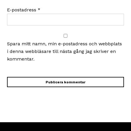
E-postadress
*
Spara mitt namn, min e-postadress och webbplats
i denna webbläsare till nästa gång jag skriver en
kommentar.