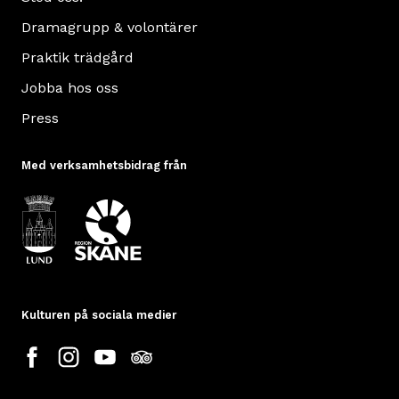
Dramagrupp & volontärer
Praktik trädgård
Jobba hos oss
Press
Med verksamhetsbidrag från
Kulturen på sociala medier