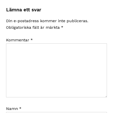
Lämna ett svar
Din e-postadress kommer inte publiceras.
Obligatoriska fält är märkta
*
Kommentar
*
Namn
*