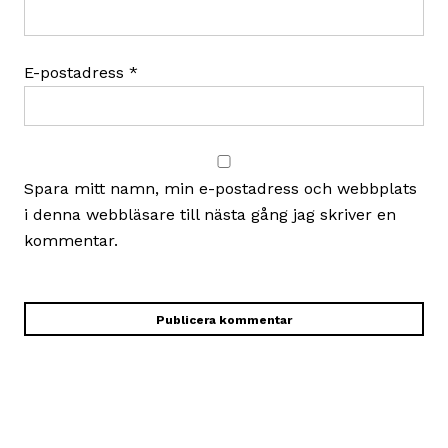
E-postadress
*
Spara mitt namn, min e-postadress och webbplats
i denna webbläsare till nästa gång jag skriver en
kommentar.