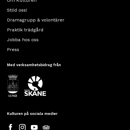
Om Kulturen
Stöd oss!
Dramagrupp & volontärer
Praktik trädgård
Jobba hos oss
Press
Med verksamhetsbidrag från
Kulturen på sociala medier