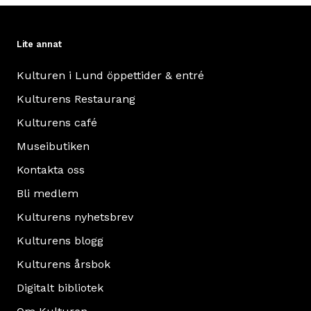
Lite annat
Kulturen i Lund öppettider & entré
Kulturens Restaurang
Kulturens café
Museibutiken
Kontakta oss
Bli medlem
Kulturens nyhetsbrev
Kulturens blogg
Kulturens årsbok
Digitalt bibliotek