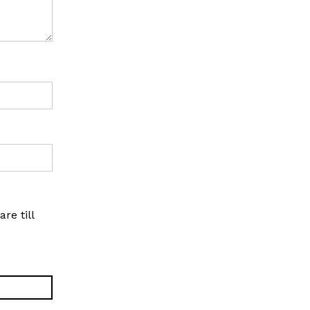
re till