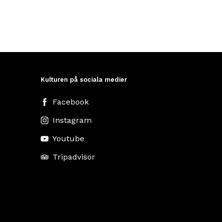
Kulturen på sociala medier
Facebook
Instagram
Youtube
Tripadvisor