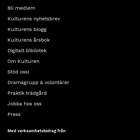
Bli medlem
Kulturens nyhetsbrev
Kulturens blogg
Kulturens årsbok
Digitalt bibliotek
Om Kulturen
Stöd oss!
Dramagrupp & volontärer
Praktik trädgård
Jobba hos oss
Press
Med verksamhetsbidrag från