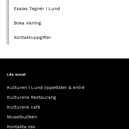
Esaias Tegnér i Lund
Boka visning
Kontaktuppgifter
Lite annat
Kulturen i Lund öppettider & entré
Kulturens Restaurang
Kulturens café
Museibutiken
Kontakta oss