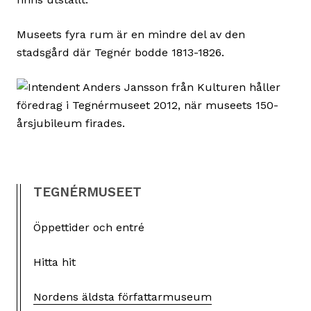
Museets fyra rum är en mindre del av den
stadsgård där Tegnér bodde 1813-1826.
TEGNÉRMUSEET
Öppettider och entré
Hitta hit
Nordens äldsta författarmuseum