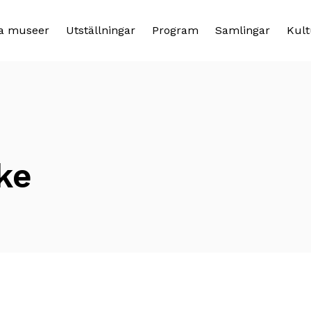
a museer
Utställningar
Program
Samlingar
Kult
ke