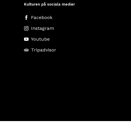
Kulturen på sociala medier
Facebook
Instagram
Youtube
Tripadvisor