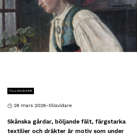
TILLSVIDARE
28 mars 2026–tillsvidare
Skånska gårdar, böljande fält, färgstarka
textilier och dräkter är motiv som under