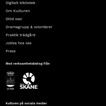
Digitalt bibliotek
Om Kulturen
Stöd oss!
Dramagrupp & volontärer
Praktik trädgård
Jobba hos oss
Press
Med verksamhetsbidrag från
Kulturen på sociala medier