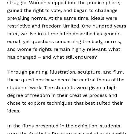
struggle. Women stepped into the public sphere,
gained the right to vote, and began to challenge
prevailing norms. At the same time, ideals were
restrictive and freedom limited. One hundred years
later, we live in a time often described as gender-
equal, yet questions concerning the body, norms,
and women’s rights remain highly relevant. What
has changed – and what still endures?
Through painting, illustration, sculpture, and film,
these questions have been the central focus of the
students’ work. The students were given a high
degree of freedom in their creative process and
chose to explore techniques that best suited their
ideas.
In the films presented in the exhibition, students
from the Aesthetic Program have collaborated with