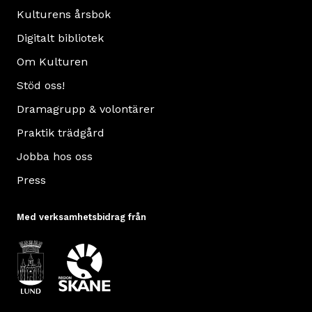
Kulturens årsbok
Digitalt bibliotek
Om Kulturen
Stöd oss!
Dramagrupp & volontärer
Praktik trädgård
Jobba hos oss
Press
Med verksamhetsbidrag från