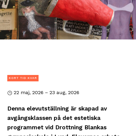
KORT TID KVAR
22 maj, 2026 – 23 aug, 2026
Denna elevutställning är skapad av
avgångsklassen på det estetiska
programmet vid Drottning Blankas