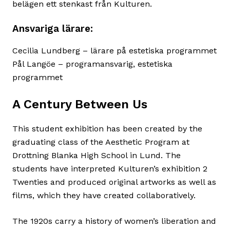
belägen ett stenkast från Kulturen.
Ansvariga lärare:
Cecilia Lundberg – lärare på estetiska programmet
Pål Langöe – programansvarig, estetiska
programmet
A Century Between Us
This student exhibition has been created by the
graduating class of the Aesthetic Program at
Drottning Blanka High School in Lund. The
students have interpreted Kulturen’s exhibition 2
Twenties and produced original artworks as well as
films, which they have created collaboratively.
The 1920s carry a history of women’s liberation and