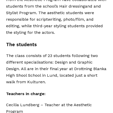
students from the school’s Hair dressingand and
Stylist Program. The aesthetic students were
responsible for scriptwriting, photo/film, and
editing, while third-year styling students provided
the styling for the actors.
The students
The class consists of 23 students following two
different specialisations: Design and Graphic
Design. All are in their final year at Drottning Blanka
High Shool School in Lund, located just a short
walk from Kulturen.
Teachers in charge:
Cecilia Lundberg – Teacher at the Aesthetic
Program