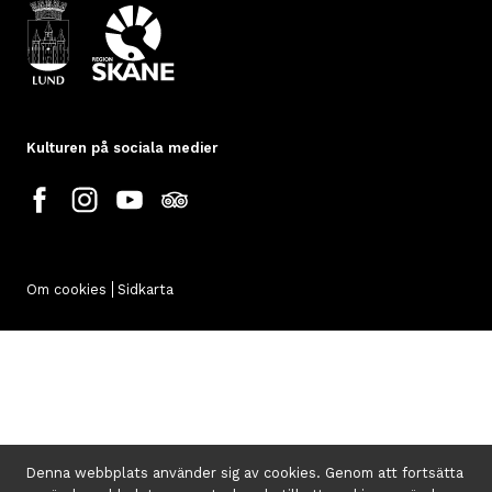
Kulturen på sociala medier
Om cookies
Sidkarta
Denna webbplats använder sig av cookies. Genom att fortsätta