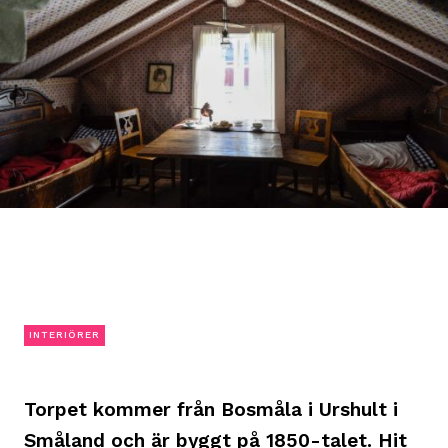
INTERIÖRER
Torpet kommer från Bosmåla i Urshult i
Småland och är byggt på 1850-talet. Hit