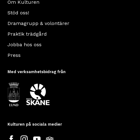
Om Kulturen
Stöd oss!
Dramagrupp & volontärer
Praktik trädgård
Jobba hos oss
Press
Med verksamhetsbidrag från
Kulturen på sociala medier