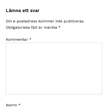
Lämna ett svar
Din e-postadress kommer inte publiceras.
Obligatoriska fält är märkta
*
Kommentar
*
Namn
*