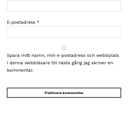
E-postadress
*
Spara mitt namn, min e-postadress och webbplats
i denna webbläsare till nästa gång jag skriver en
kommentar.