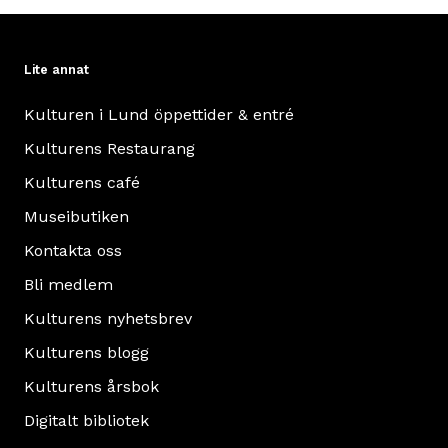
Lite annat
Kulturen i Lund öppettider & entré
Kulturens Restaurang
Kulturens café
Museibutiken
Kontakta oss
Bli medlem
Kulturens nyhetsbrev
Kulturens blogg
Kulturens årsbok
Digitalt bibliotek