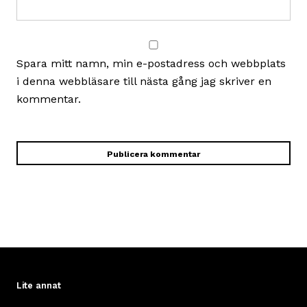
Spara mitt namn, min e-postadress och webbplats
i denna webbläsare till nästa gång jag skriver en
kommentar.
Lite annat