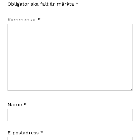
Obligatoriska fält är märkta
*
Kommentar
*
Namn
*
E-postadress
*