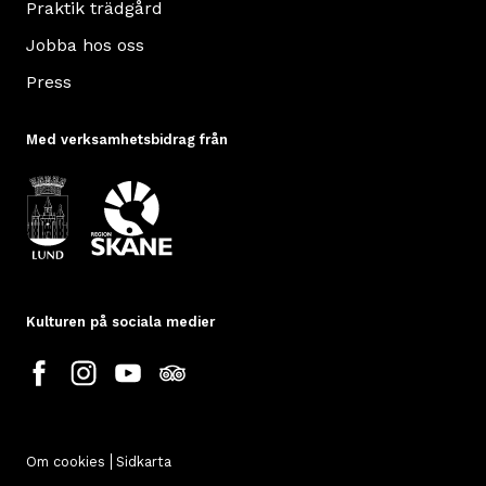
Praktik trädgård
Jobba hos oss
Press
Med verksamhetsbidrag från
Kulturen på sociala medier
Om cookies
Sidkarta