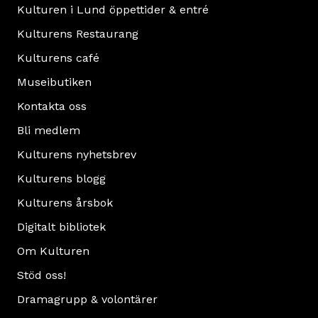
Kulturen i Lund öppettider & entré
Kulturens Restaurang
Kulturens café
Museibutiken
Kontakta oss
Bli medlem
Kulturens nyhetsbrev
Kulturens blogg
Kulturens årsbok
Digitalt bibliotek
Om Kulturen
Stöd oss!
Dramagrupp & volontärer