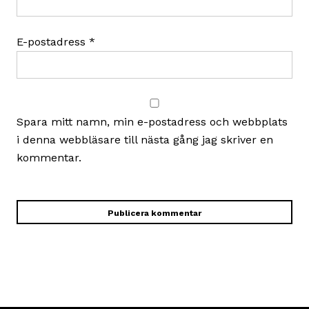
E-postadress
*
Spara mitt namn, min e-postadress och webbplats
i denna webbläsare till nästa gång jag skriver en
kommentar.