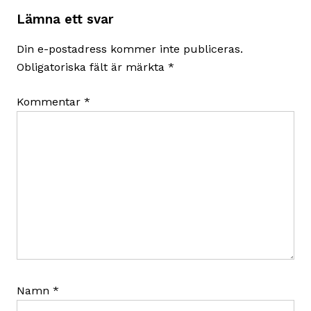
Lämna ett svar
Din e-postadress kommer inte publiceras.
Obligatoriska fält är märkta
*
Kommentar
*
Namn
*