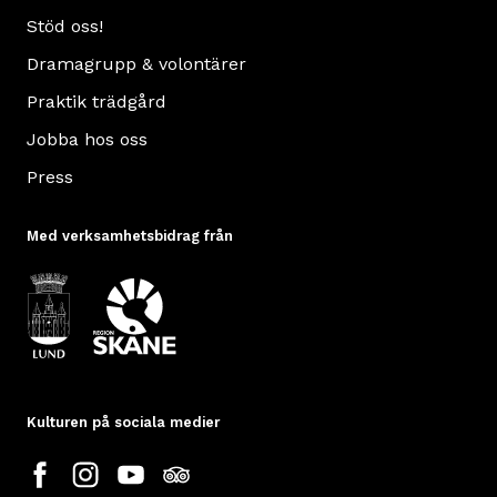
Stöd oss!
Dramagrupp & volontärer
Praktik trädgård
Jobba hos oss
Press
Med verksamhetsbidrag från
Kulturen på sociala medier