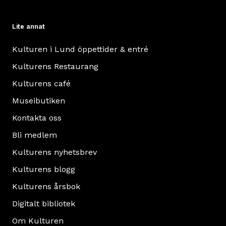
Lite annat
Kulturen i Lund öppettider & entré
Kulturens Restaurang
Kulturens café
Museibutiken
Kontakta oss
Bli medlem
Kulturens nyhetsbrev
Kulturens blogg
Kulturens årsbok
Digitalt bibliotek
Om Kulturen