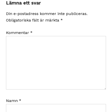
Lämna ett svar
Din e-postadress kommer inte publiceras.
Obligatoriska fält är märkta
*
Kommentar
*
Namn
*