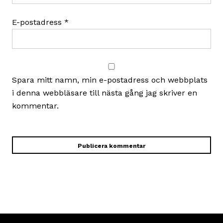
E-postadress
*
Spara mitt namn, min e-postadress och webbplats
i denna webbläsare till nästa gång jag skriver en
kommentar.