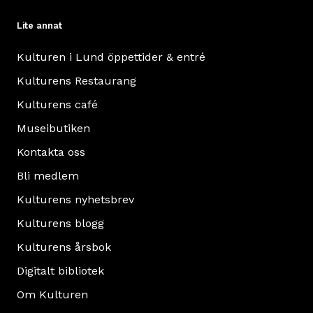
Lite annat
Kulturen i Lund öppettider & entré
Kulturens Restaurang
Kulturens café
Museibutiken
Kontakta oss
Bli medlem
Kulturens nyhetsbrev
Kulturens blogg
Kulturens årsbok
Digitalt bibliotek
Om Kulturen