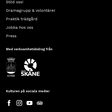
Stöd oss!
Dramagrupp & volontärer
Praktik trädgård
Jobba hos oss
Press
Med verksamhetsbidrag från
Kulturen på sociala medier