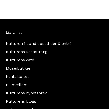
Lite annat
Kulturen i Lund öppettider & entré
Kulturens Restaurang
Kulturens café
Museibutiken
Kontakta oss
Bli medlem
Kulturens nyhetsbrev
Kulturens blogg