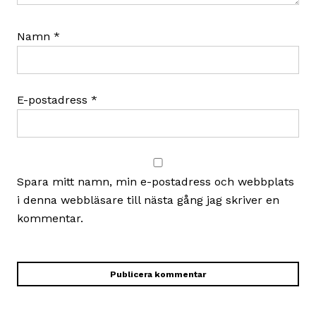
Namn
*
E-postadress
*
Spara mitt namn, min e-postadress och webbplats
i denna webbläsare till nästa gång jag skriver en
kommentar.