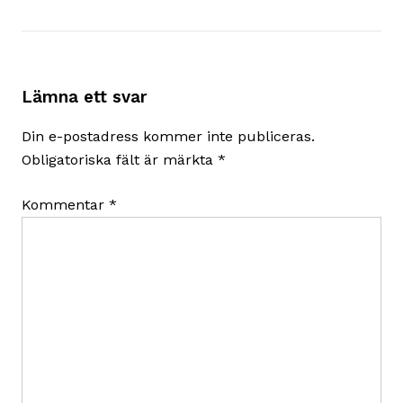
Lämna ett svar
Din e-postadress kommer inte publiceras.
Obligatoriska fält är märkta
*
Kommentar
*