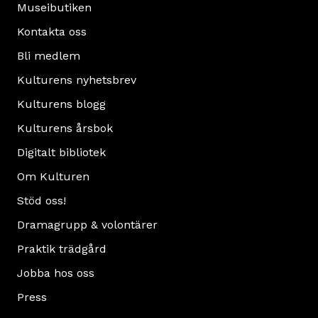
Museibutiken
Kontakta oss
Bli medlem
Kulturens nyhetsbrev
Kulturens blogg
Kulturens årsbok
Digitalt bibliotek
Om Kulturen
Stöd oss!
Dramagrupp & volontärer
Praktik trädgård
Jobba hos oss
Press