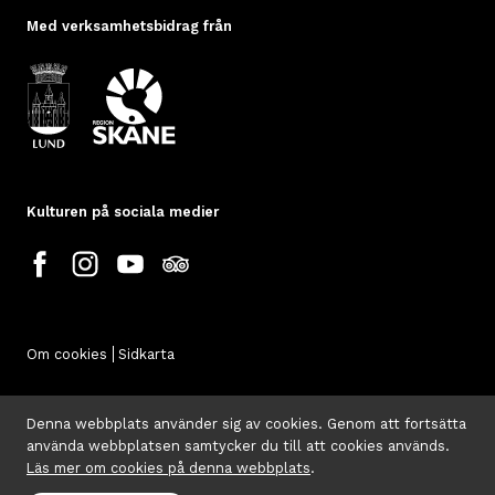
Med verksamhetsbidrag från
Kulturen på sociala medier
Om cookies
Sidkarta
Denna webbplats använder sig av cookies. Genom att fortsätta
använda webbplatsen samtycker du till att cookies används.
Läs mer om cookies på denna webbplats
.