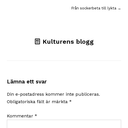
Från sockerbeta till lykta →
Kulturens blogg
Lämna ett svar
Din e-postadress kommer inte publiceras.
Obligatoriska fält är märkta
*
Kommentar
*