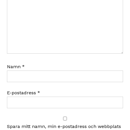
Namn
*
E-postadress
*
Spara mitt namn, min e-postadress och webbplats