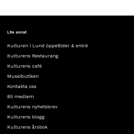
Lite annat
Kulturen i Lund öppettider & entré
Kulturens Restaurang
Kulturens café
Museibutiken
Kontakta oss
Bli medlem
Kulturens nyhetsbrev
Kulturens blogg
Kulturens årsbok