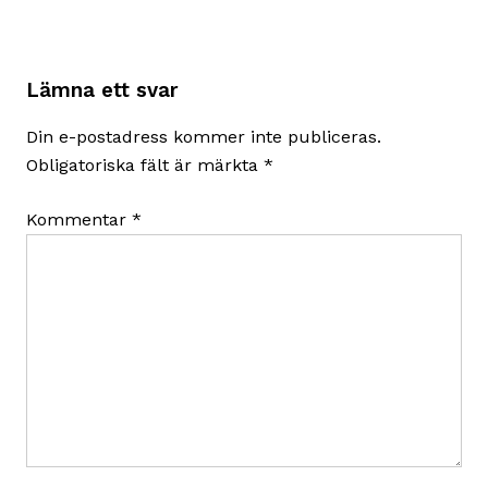
Lämna ett svar
Din e-postadress kommer inte publiceras.
Obligatoriska fält är märkta
*
Kommentar
*