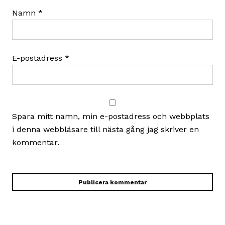
Namn
*
E-postadress
*
Spara mitt namn, min e-postadress och webbplats
i denna webbläsare till nästa gång jag skriver en
kommentar.