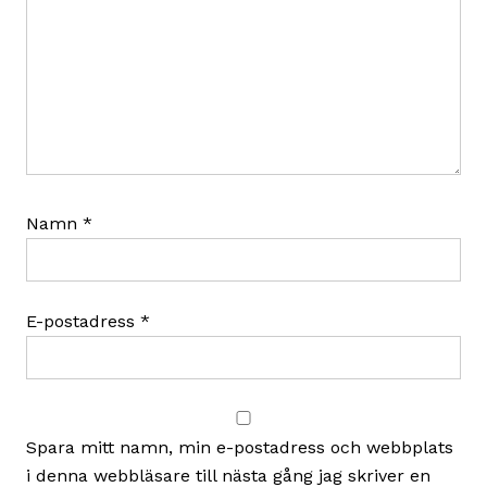
Namn
*
E-postadress
*
Spara mitt namn, min e-postadress och webbplats
i denna webbläsare till nästa gång jag skriver en