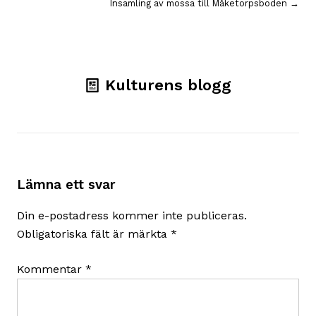
Insamling av mossa till Måketorpsboden →
Kulturens blogg
Lämna ett svar
Din e-postadress kommer inte publiceras.
Obligatoriska fält är märkta
*
Kommentar
*