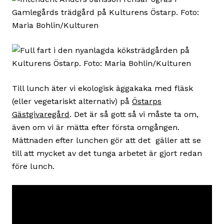
Till lunch äter vi ekologisk äggakaka med fläsk
(eller vegetariskt alternativ) på
Östarps
Gästgivaregård
. Det är så gott så vi måste ta om,
även om vi är mätta efter första omgången.
Mättnaden efter lunchen gör att det gäller att se
till att mycket av det tunga arbetet är gjort redan
före lunch.