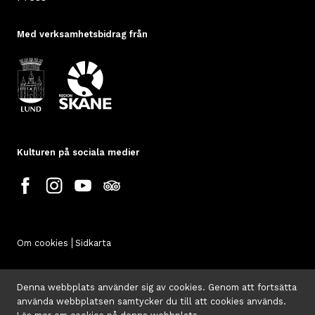
Med verksamhetsbidrag från
Kulturen på sociala medier
Om cookies
Sidkarta
Denna webbplats använder sig av cookies. Genom att fortsätta
använda webbplatsen samtycker du till att cookies används.