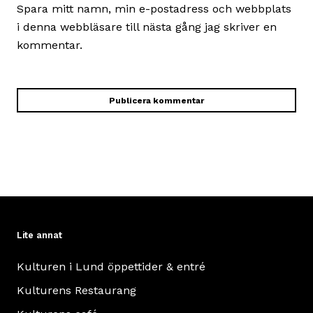
Spara mitt namn, min e-postadress och webbplats
i denna webbläsare till nästa gång jag skriver en
kommentar.
Lite annat
Kulturen i Lund öppettider & entré
Kulturens Restaurang