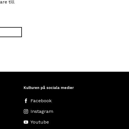
re till
Kulturen på sociala medier
Facebook
Instagram
Youtube