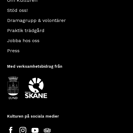
Om Kulturen
Stöd oss!
Dramagrupp & volontärer
Praktik trädgård
Jobba hos oss
Press
Med verksamhetsbidrag från
Kulturen på sociala medier