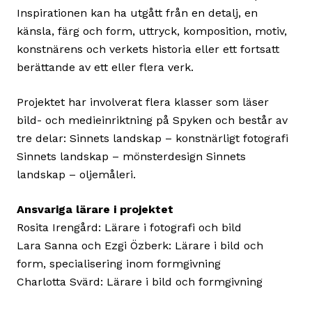
Inspirationen kan ha utgått från en detalj, en
känsla, färg och form, uttryck, komposition, motiv,
konstnärens och verkets historia eller ett fortsatt
berättande av ett eller flera verk.
Projektet har involverat flera klasser som läser
bild- och medieinriktning på Spyken och består av
tre delar: Sinnets landskap – konstnärligt fotografi
Sinnets landskap – mönsterdesign Sinnets
landskap – oljemåleri.
Ansvariga lärare i projektet
Rosita Irengård: Lärare i fotografi och bild
Lara Sanna och Ezgi Özberk: Lärare i bild och
form, specialisering inom formgivning
Charlotta Svärd: Lärare i bild och formgivning