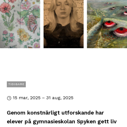
TIDIGARE
15 mar, 2025 – 31 aug, 2025
Genom konstnärligt utforskande har
elever på gymnasieskolan Spyken gett liv