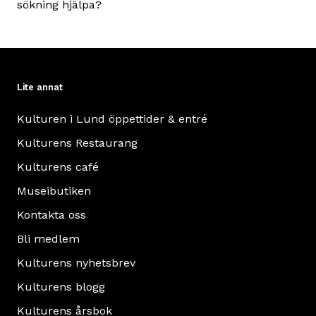
sökning hjälpa?
Lite annat
Kulturen i Lund öppettider & entré
Kulturens Restaurang
Kulturens café
Museibutiken
Kontakta oss
Bli medlem
Kulturens nyhetsbrev
Kulturens blogg
Kulturens årsbok