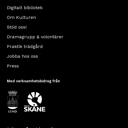
Digitalt bibliotek
Om Kulturen
Stöd oss!
Dramagrupp & volontärer
Praktik trädgård
Jobba hos oss
Press
Med verksamhetsbidrag från