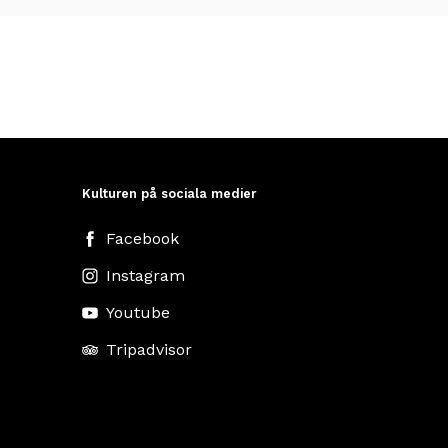
Kulturen på sociala medier
Facebook
Instagram
Youtube
Tripadvisor