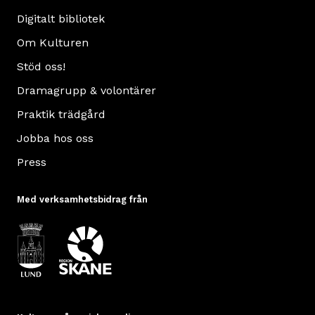
Digitalt bibliotek
Om Kulturen
Stöd oss!
Dramagrupp & volontärer
Praktik trädgård
Jobba hos oss
Press
Med verksamhetsbidrag från