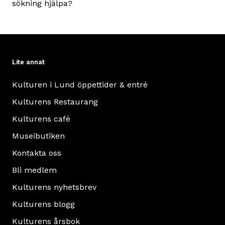
sökning hjälpa?
Lite annat
Kulturen i Lund öppettider & entré
Kulturens Restaurang
Kulturens café
Museibutiken
Kontakta oss
Bli medlem
Kulturens nyhetsbrev
Kulturens blogg
Kulturens årsbok