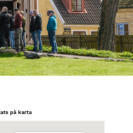
lats på karta