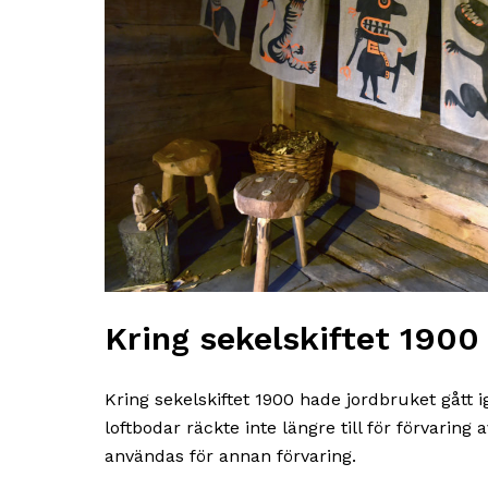
Kring sekelskiftet 1900
Kring sekelskiftet 1900 hade jordbruket gått 
loftbodar räckte inte längre till för förvarin
användas för annan förvaring.