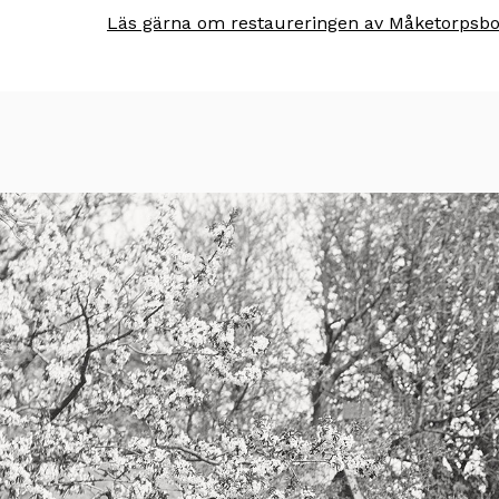
Läs gärna om restaureringen av Måketorpsbo