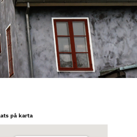
lats på karta