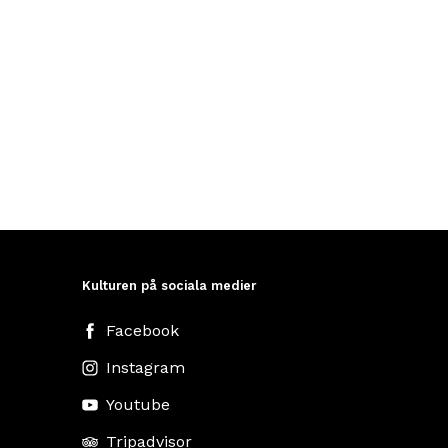
Kulturen på sociala medier
Facebook
Instagram
Youtube
Tripadvisor