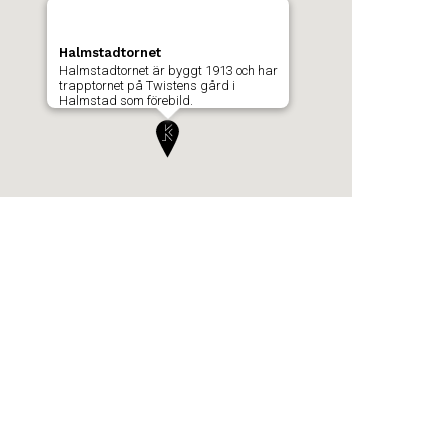
Halmstadtornet
Halmstadtornet är byggt 1913 och har
trapptornet på Twistens gård i
Halmstad som förebild.