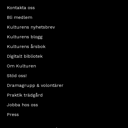
Kontakta oss
Bli medlem
Kulturens nyhetsbrev
Kulturens blogg
Kulturens årsbok
Digitalt bibliotek
Om Kulturen
Stöd oss!
Dramagrupp & volontärer
Praktik trädgård
Jobba hos oss
Press