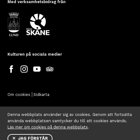
Med verksamhetsbidrag från
Kulturen på sociala medier
Om cookies
Sidkarta
Denna webbplats använder sig av cookies. Genom att fortsätta
använda webbplatsen samtycker du till att cookies används.
Läs mer om cookies på denna webbplats
.
✕ JAG FÖRSTÅR