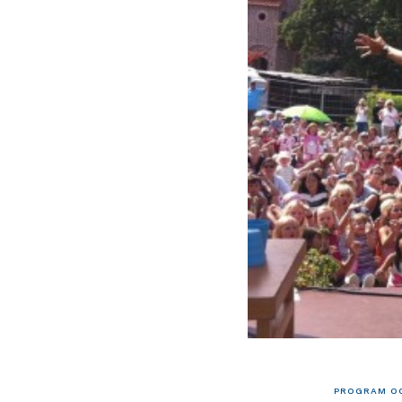
PROGRAM OC