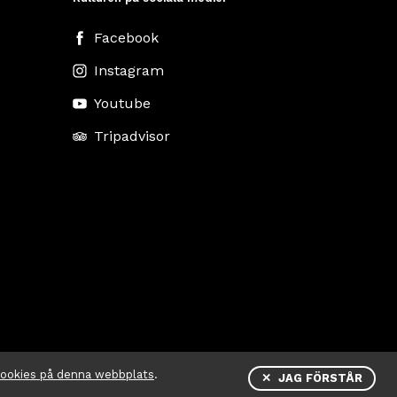
Facebook
Instagram
Youtube
Tripadvisor
cookies på denna webbplats
.
✕ JAG FÖRSTÅR