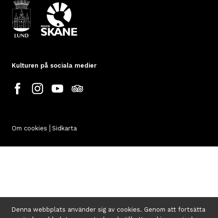
Kulturen på sociala medier
Om cookies
Sidkarta
Denna webbplats använder sig av cookies. Genom att fortsätta