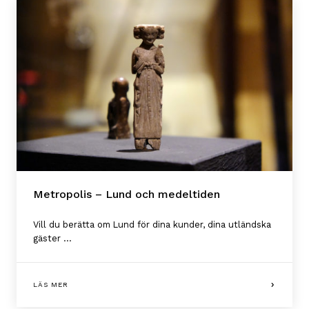
Metropolis – Lund och medeltiden
Vill du berätta om Lund för dina kunder, dina utländska
gäster ...
LÄS MER