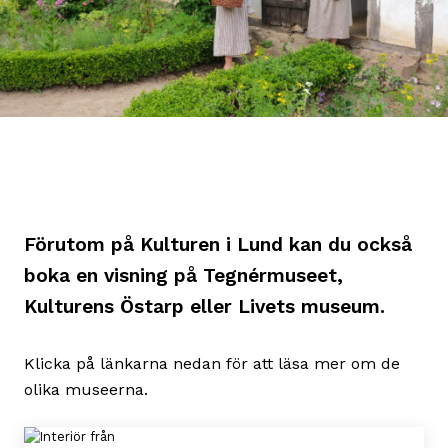
Förutom på Kulturen i Lund kan du också
boka en visning på Tegnérmuseet,
Kulturens Östarp eller Livets museum.
Klicka på länkarna nedan för att läsa mer om de
olika museerna.