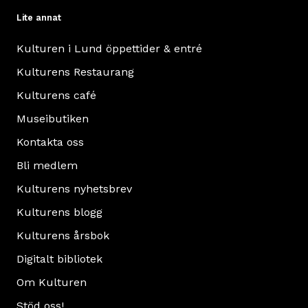
Lite annat
Kulturen i Lund öppettider & entré
Kulturens Restaurang
Kulturens café
Museibutiken
Kontakta oss
Bli medlem
Kulturens nyhetsbrev
Kulturens blogg
Kulturens årsbok
Digitalt bibliotek
Om Kulturen
Stöd oss!