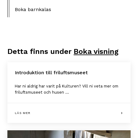
Boka barnkalas
Detta finns under
Boka visning
Introduktion till friluftsmuseet
Har ni aldrig har varit på Kulturen? Vill ni veta mer om
friluftsmuseet och husen ...
LÄS MER