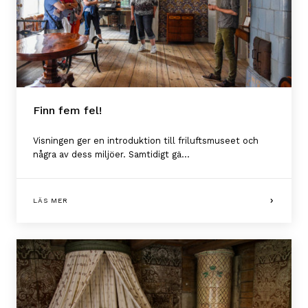
Finn fem fel!
Visningen ger en introduktion till friluftsmuseet och
några av dess miljöer. Samtidigt gä...
LÄS MER