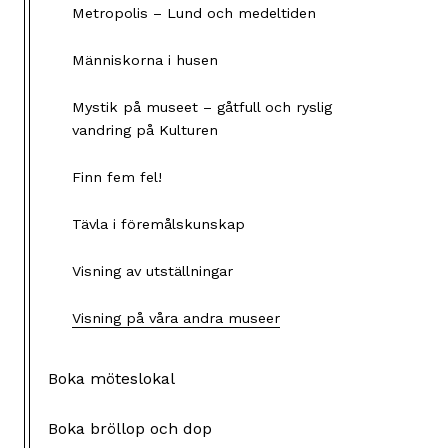
Metropolis – Lund och medeltiden
Människorna i husen
Mystik på museet – gåtfull och ryslig
vandring på Kulturen
Finn fem fel!
Tävla i föremålskunskap
Visning av utställningar
Visning på våra andra museer
Boka möteslokal
Boka bröllop och dop