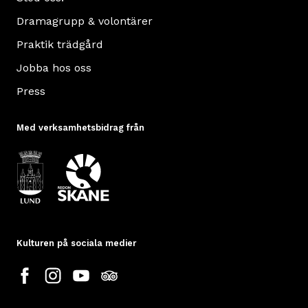
Dramagrupp & volontärer
Praktik trädgård
Jobba hos oss
Press
Med verksamhetsbidrag från
Kulturen på sociala medier