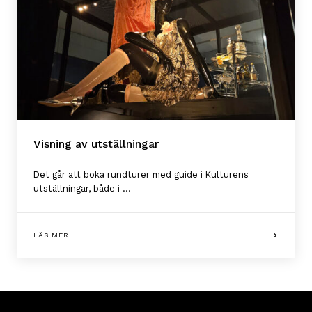
Visning av utställningar
Det går att boka rundturer med guide i Kulturens
utställningar, både i ...
LÄS MER