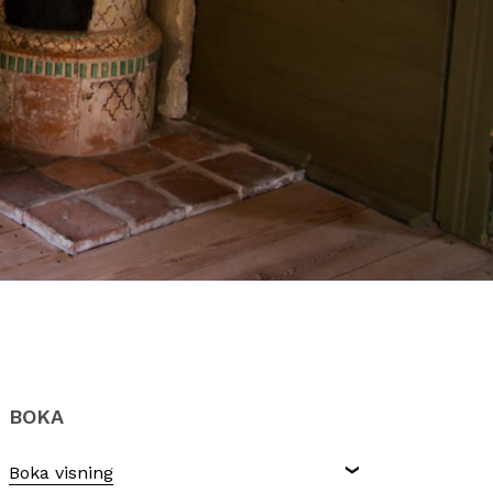
BOKA
Boka visning