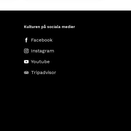
Kulturen på sociala medier
Facebook
Instagram
Youtube
Tripadvisor