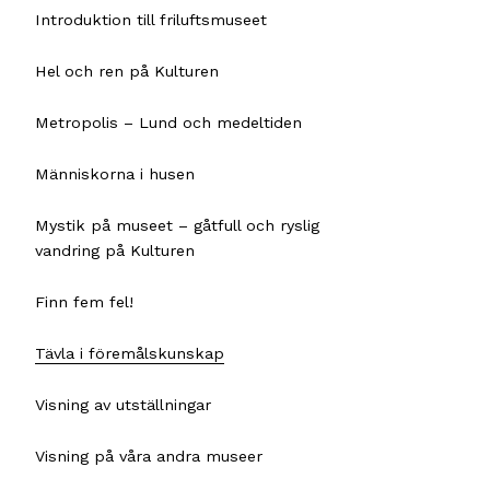
Introduktion till friluftsmuseet
Hel och ren på Kulturen
Metropolis – Lund och medeltiden
Människorna i husen
Mystik på museet – gåtfull och ryslig
vandring på Kulturen
Finn fem fel!
Tävla i föremålskunskap
Visning av utställningar
Visning på våra andra museer