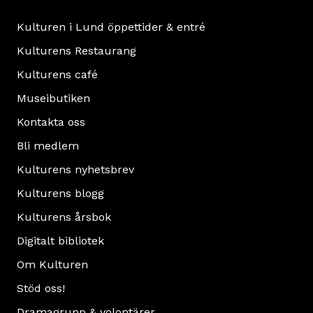
Kulturen i Lund öppettider & entré
Kulturens Restaurang
Kulturens café
Museibutiken
Kontakta oss
Bli medlem
Kulturens nyhetsbrev
Kulturens blogg
Kulturens årsbok
Digitalt bibliotek
Om Kulturen
Stöd oss!
Dramagrupp & volontärer