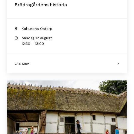
Brödragårdens historia
Kulturens Östarp
onsdag 12 augusti
12:30 – 13:00
LÄS MER